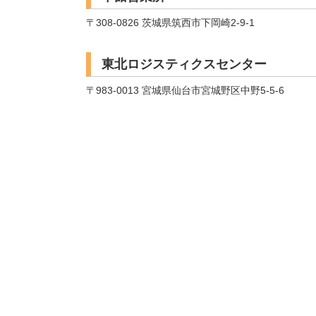
〒308-0826 茨城県筑西市下岡崎2-9-1
東北ロジスティクスセンター
〒983-0013 宮城県仙台市宮城野区中野5-5-6