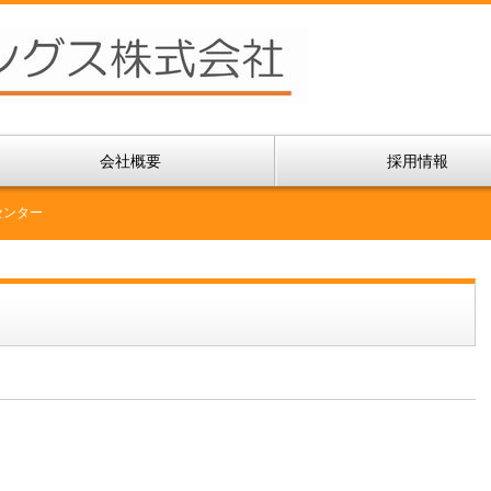
会社概要
採用情報
センター