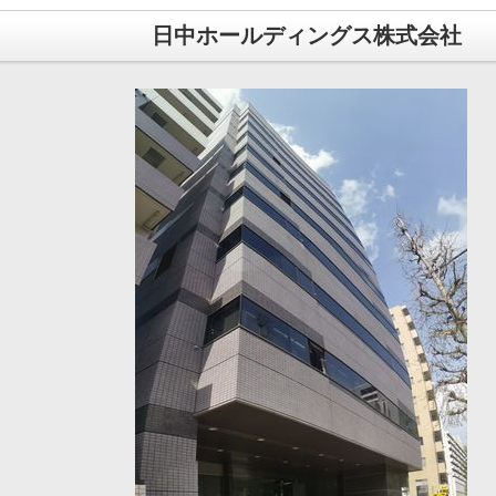
日中ホールディングス株式会社