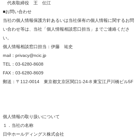
代表取締役 王 伝江
■お問い合わせ
当社の個人情報保護方針あるいは当社保有の個人情報に関するお問
い合わせ等は、当社「個人情報相談窓口担当」までご連絡くださ
い。
個人情報相談窓口担当：伊藤 祐史
mail：privacy@ncic.jp
TEL：03-6280-8608
FAX：03-6280-8609
郵送：〒112-0014 東京都文京区関口1-24-8 東宝江戸川橋ビル5F
個人情報の取り扱いについて
１．当社の名称
日中ホールディングス株式会社