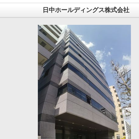
日中ホールディングス株式会社