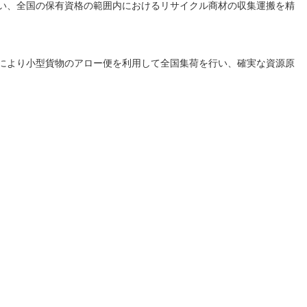
い、全国の保有資格の範囲内におけるリサイクル商材の収集運搬を精
により小型貨物のアロー便を利用して全国集荷を行い、確実な資源原