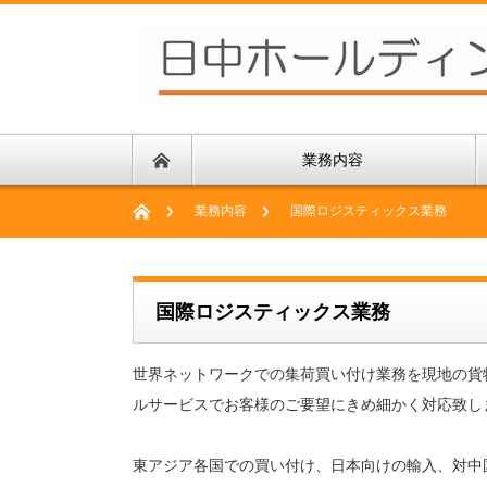
業務内容
業務内容
国際ロジスティックス業務
国際ロジスティックス業務
世界ネットワークでの集荷買い付け業務を現地の貨
ルサービスでお客様のご要望にきめ細かく対応致し
東アジア各国での買い付け、日本向けの輸入、対中