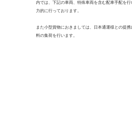
内では、下記の車両、特殊車両を含む配車手配を行
力的に行っております。
また小型貨物におきましては、日本通運様との提携
料の集荷を行います。